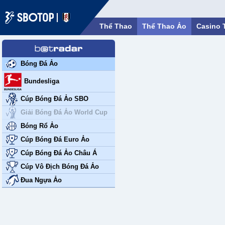
Thể Thao
Thể Thao Ảo
Casino 
Tiếng Việt
08/07/2026 08:17 PM
GMT
+8
Bóng Đá Ảo
Bundesliga
Cúp Bóng Đá Ảo SBO
Giải Bóng Đá Ảo World Cup
Bóng Rổ Ảo
Cúp Bóng Đá Euro Ảo
Cúp Bóng Đá Ảo Châu Á
Cúp Vô Địch Bóng Đá Ảo
Đua Ngựa Ảo