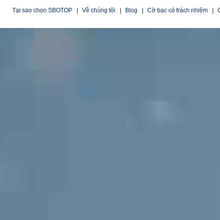
Tại sao chọn SBOTOP
Về chúng tôi
Blog
Cờ bạc có trách nhiệm