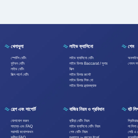
খেলাধুলা
লাইভ ক্যাসিনো
গেম
স্পোর্টস বেটিং
লাইভ ক্যাসিনো বেটিং
অনলাইন
ফুটবল বেটিং
লাইভ ডিলার Baccarat / সুপার
গেমস সম
লাইভ বেটিং
সিক্স
মিক্স পার্লে বেটিং
লাইভ ডিলার রুলেট
লাইভ ডিলার সিক বো
লাইভ ডিলার ব্ল্যাকজ্যাক
হেল্প এবং সাপোর্ট
বাজির নিয়ম ও প্রবিধান
হট লি
যোগাযোগ করুন
ক্রীড়া বেটিং নিয়ম
প্রিমিয়া
সাহায্য এবং FAQ
লাইভ ক্যাসিনো বেটিং নিয়ম
লা লিগা 
সরাসরি কথোপকথন
গেম বেটিং নিয়ম
সেরি এ 
ক্রীড়া FAQ
শুধুমাত্র ১৮ বছরের ঊর্ধ্বে
বুন্দেসলি